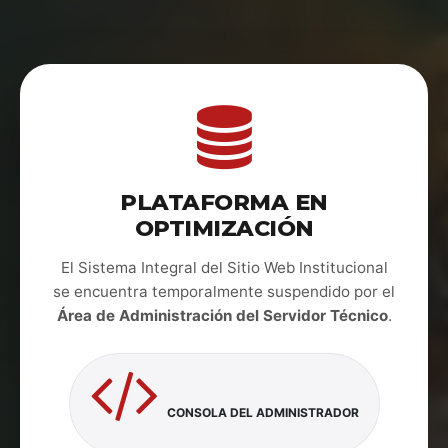
PLATAFORMA EN
OPTIMIZACIÓN
El Sistema Integral del Sitio Web Institucional
se encuentra temporalmente suspendido por el
Área de Administración del Servidor Técnico
.
CONSOLA DEL ADMINISTRADOR